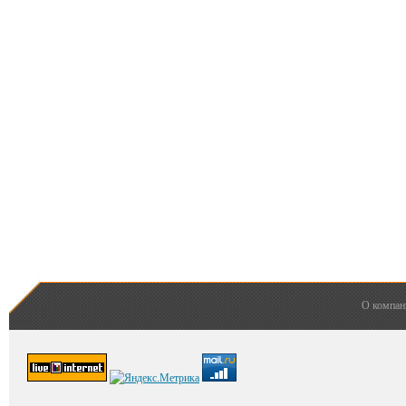
О компан