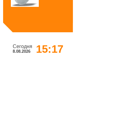
15:17
Сегодня
8.08.2026